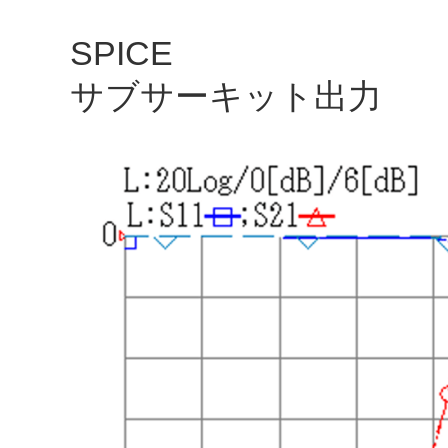
SPICE
サブサーキット出力