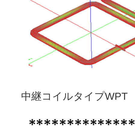
中継コイルタイプWPT