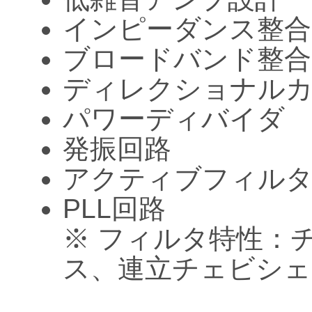
インピーダンス整合
ブロードバンド整合
ディレクショナル
パワーディバイダ
発振回路
アクティブフィル
PLL回路
※ フィルタ特性：
ス、連立チェビシェ