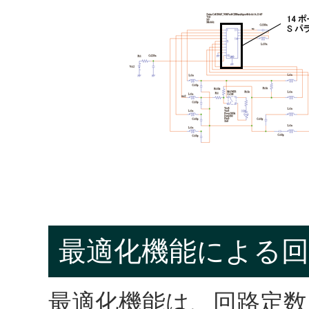
最適化機能による回
最適化機能は、回路定