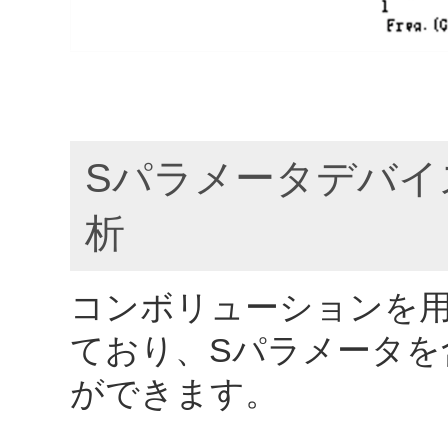
Sパラメータデバイ
析
コンボリューションを
ており、Sパラメータを
ができます。