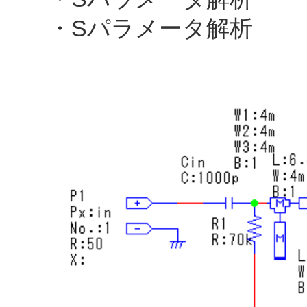
・Sパラメータ解析