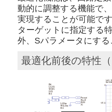
動的に調整する機能で
実現することが可能で
ターゲットに指定する
外、Sパラメータにする
最適化前後の特性（