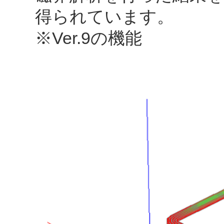
得られています。
※Ver.9の機能